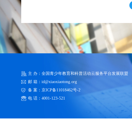
主 办：全国青少年教育和科普活动云服务平台发展联盟
邮 箱：id@xiaoxiaotong.org
备 案：
京ICP备11018462号-2
电 话：4001-123-521