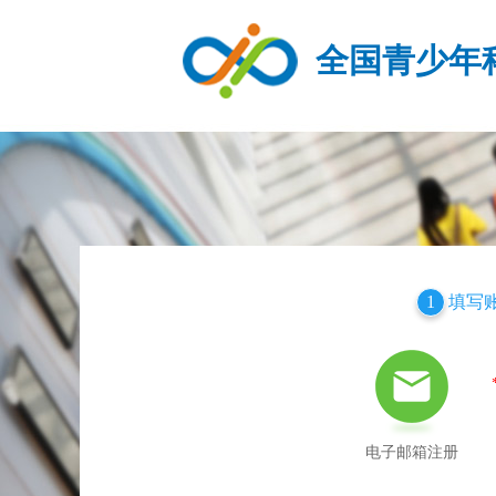
全国青少年
填写
1
电子邮箱注册