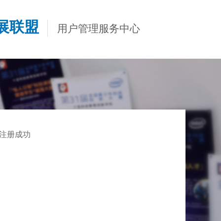
展联盟
用户管理服务中心
注册成功