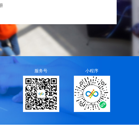
册
服务号
小程序