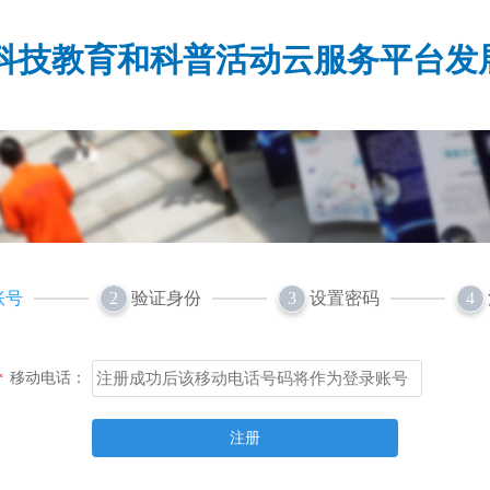
科技教育和科普活动云服务平台发
账号
验证身份
设置密码
2
3
4
移动电话：
*
注册