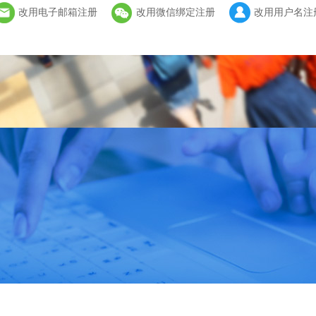
改用电子邮箱注册
改用微信绑定注册
改用用户名注