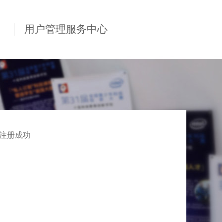
用户管理服务中心
注册成功