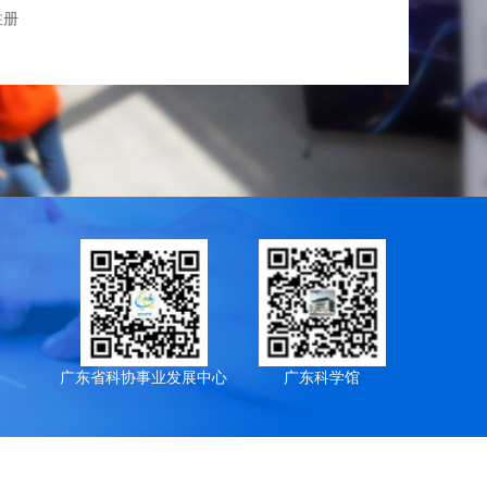
注册
广东省科协事业发展中心
广东科学馆