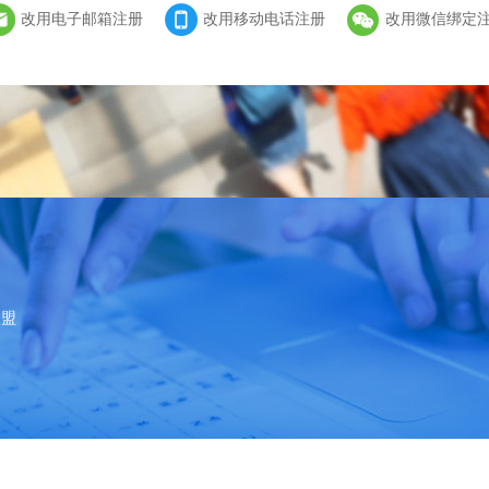
改用电子邮箱注册
改用移动电话注册
改用微信绑定
联盟