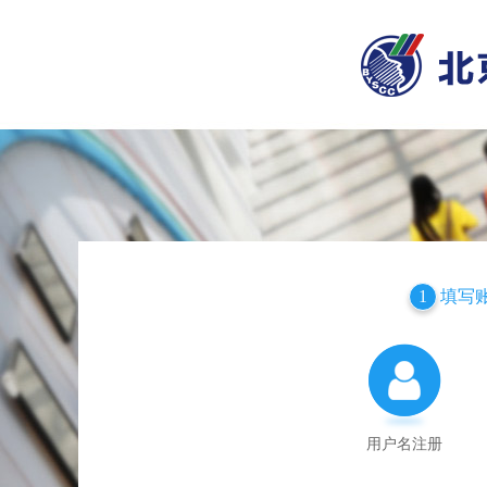
填写
1
用户名注册