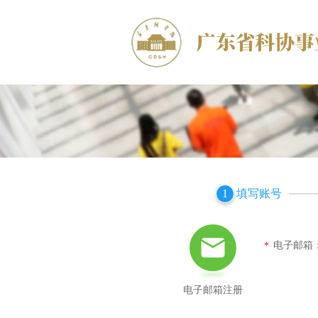
填写账号
1
电子邮箱
*
电子邮箱注册