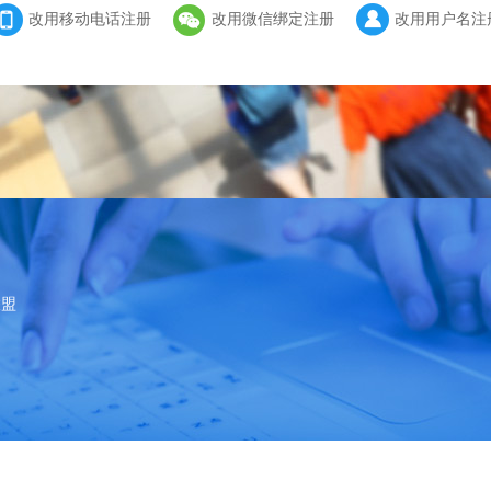
改用移动电话注册
改用微信绑定注册
改用用户名注
联盟