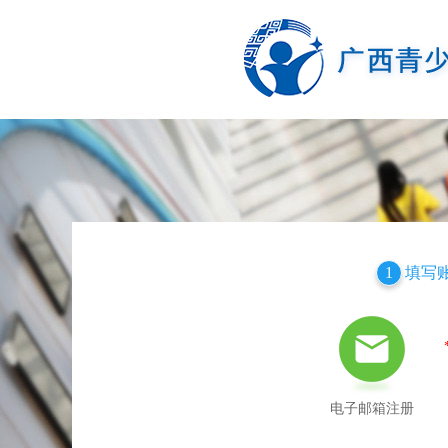
填写
1
电子邮箱注册