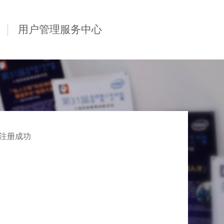
用户管理服务中心
注册成功