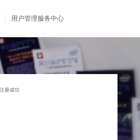
用户管理服务中心
注册成功